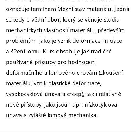
označuje termínem Mezní stav materiálu. Jedná
se tedy o vědní obor, který se věnuje studiu
mechanických vlastností materiálu, především
problémům, jako je vznik deformace, iniciace
a šíření lomu. Kurs obsahuje jak tradičně
používané přístupy pro hodnocení
deformačního a lomového chování (zkoušení
materiálu, vznik plastické deformace,
vysokocyklová únava a creep), tak i relativně
nové přístupy, jako jsou např. nízkocyklová
únava a zvláště lomová mechanika.