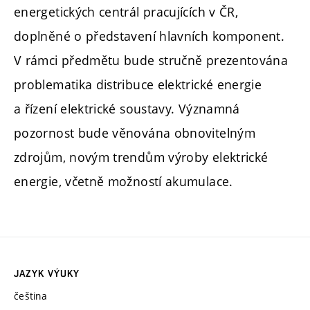
energetických centrál pracujících v ČR,
doplněné o představení hlavních komponent.
V rámci předmětu bude stručně prezentována
problematika distribuce elektrické energie
a řízení elektrické soustavy. Významná
pozornost bude věnována obnovitelným
zdrojům, novým trendům výroby elektrické
energie, včetně možností akumulace.
JAZYK VÝUKY
čeština