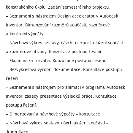
konstrukčního úkolu. Zadání semestrálního projektu.
– Seznámení s nástrojem Design accelerator v Autodesk
Inventor. Dimenzování rozměrů součástí, rozměrové
a kontrolní výpočty.
– Návrhový výkres sestavy, návrh tolerancí, uložení součástí
a rozměrové obvody. Konzultace postupu řešení.
– Ekonomická rozvaha. Konzultace postupu řešení.
– Bezvýkresová výrobní dokumentace. Konzultace postupu
řešení.
– Seznámení s nástrojem pro animaci v programu Autodesk
Inventor, zásady prezentace výsledků práce. Konzultace
postupu řešení.
– Dimenzovaní a návrhové výpočty – konzultace.
– Návrhová výkres sestavy, návrh uložení součástí –
konzultace.