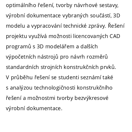
optimálního řešení, tvorby návrhové sestavy,
výrobní dokumentace vybraných součástí, 3D
modelu a vypracování technické zprávy. Řešení
projektu využívá možnosti licencovaných CAD
programů s 3D modelářem a dalších
výpočetních nástrojů pro návrh rozměrů
standardních strojních konstrukčních prvků.
V průběhu řešení se studenti seznámí také
s analýzou technologičnosti konstrukčního
řešení a možnostmi tvorby bezvýkresové
výrobní dokumentace.