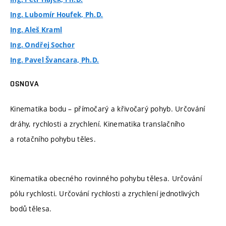
Ing. Lubomír Houfek, Ph.D.
Ing. Aleš Kraml
Ing. Ondřej Sochor
Ing. Pavel Švancara, Ph.D.
OSNOVA
Kinematika bodu – přímočarý a křivočarý pohyb. Určování
dráhy, rychlosti a zrychlení. Kinematika translačního
a rotačního pohybu těles.
Kinematika obecného rovinného pohybu tělesa. Určování
pólu rychlosti. Určování rychlosti a zrychlení jednotlivých
bodů tělesa.