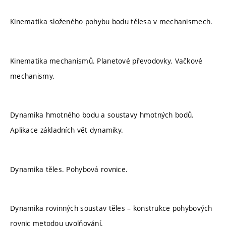
Kinematika složeného pohybu bodu tělesa v mechanismech.
Kinematika mechanismů. Planetové převodovky. Vačkové
mechanismy.
Dynamika hmotného bodu a soustavy hmotných bodů.
Aplikace základních vět dynamiky.
Dynamika těles. Pohybová rovnice.
Dynamika rovinných soustav těles – konstrukce pohybových
rovnic metodou uvolňování.