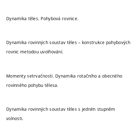
Dynamika těles. Pohybová rovnice.
Dynamika rovinných soustav těles – konstrukce pohybových
rovnic metodou uvolňování.
Momenty setrvačnosti. Dynamika rotačního a obecného
rovinného pohybu tělesa.
Dynamika rovinných soustav těles s jedním stupněm
volnosti.