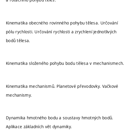
Kinematika obecného rovinného pohybu tělesa. Určování
pólu rychlosti. Určování rychlosti a zrychlení jednotlivých
bodů tělesa.
Kinematika složeného pohybu bodu tělesa v mechanismech.
Kinematika mechanismů. Planetové převodovky. Vačkové
mechanismy.
Dynamika hmotného bodu a soustavy hmotných bodů.
Aplikace základních vět dynamiky.