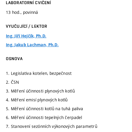
LABORATORNÍ CVIČENÍ
13 hod., povinná
VYUČUJÍCÍ / LEKTOR
Ing. Jiří Hejčík, Ph.D.
Ing. Jakub Lachman, Ph.D.
OSNOVA
1. Legislativa kotelen, bezpečnost
2. ČSN
3. Měření účinnosti plynových kotlů
4. Měření emisí plynových kotlů
5. Měření účinnosti kotlů na tuhá paliva
6. Měření účinnosti tepelných čerpadel
7. Stanovení sezónních výkonových parametrů