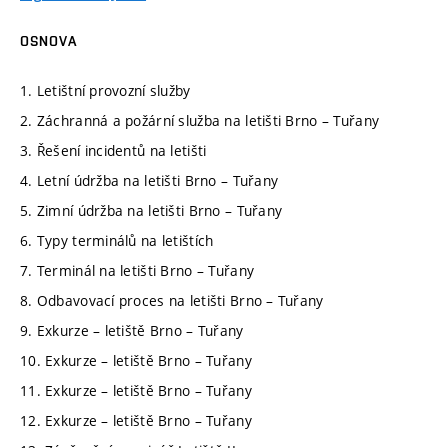
OSNOVA
1. Letištní provozní služby
2. Záchranná a požární služba na letišti Brno – Tuřany
3. Řešení incidentů na letišti
4. Letní údržba na letišti Brno – Tuřany
5. Zimní údržba na letišti Brno – Tuřany
6. Typy terminálů na letištích
7. Terminál na letišti Brno – Tuřany
8. Odbavovací proces na letišti Brno – Tuřany
9. Exkurze – letiště Brno – Tuřany
10. Exkurze – letiště Brno – Tuřany
11. Exkurze – letiště Brno – Tuřany
12. Exkurze – letiště Brno – Tuřany