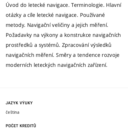
Úvod do letecké navigace. Terminologie. Hlavní
otázky a cíle letecké navigace. Používané
metody. Navigační veličiny a jejich měření.
Požadavky na výkony a konstrukce navigačních
prostředků a systémů. Zpracování výsledků
navigačních měření. Směry a tendence rozvoje
moderních leteckých navigačních zařízení.
JAZYK VÝUKY
čeština
POČET KREDITŮ