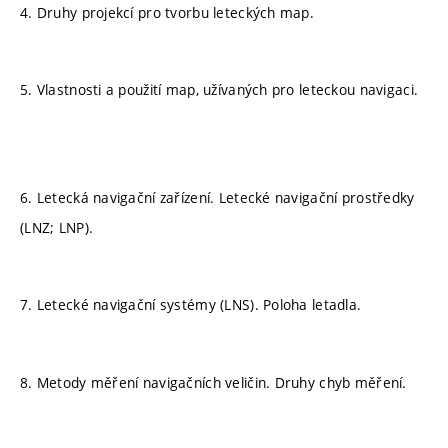
4. Druhy projekcí pro tvorbu leteckých map.
5. Vlastnosti a použití map, užívaných pro leteckou navigaci.
6. Letecká navigační zařízení. Letecké navigační prostředky
(LNZ; LNP).
7. Letecké navigační systémy (LNS). Poloha letadla.
8. Metody měření navigačních veličin. Druhy chyb měření.