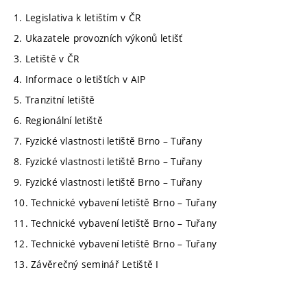
1. Legislativa k letištím v ČR
2. Ukazatele provozních výkonů letišť
3. Letiště v ČR
4. Informace o letištích v AIP
5. Tranzitní letiště
6. Regionální letiště
7. Fyzické vlastnosti letiště Brno – Tuřany
8. Fyzické vlastnosti letiště Brno – Tuřany
9. Fyzické vlastnosti letiště Brno – Tuřany
10. Technické vybavení letiště Brno – Tuřany
11. Technické vybavení letiště Brno – Tuřany
12. Technické vybavení letiště Brno – Tuřany
13. Závěrečný seminář Letiště I