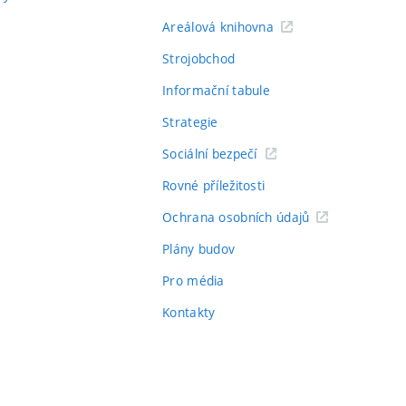
Areálová knihovna
Strojobchod
Informační tabule
Strategie
Sociální bezpečí
Rovné příležitosti
Ochrana osobních údajů
Plány budov
Pro média
Kontakty