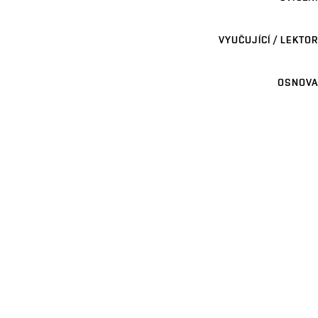
VYUČUJÍCÍ / LEKTOR
OSNOVA