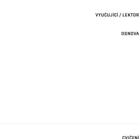
VYUČUJÍCÍ / LEKTOR
OSNOVA
CVIČENÍ