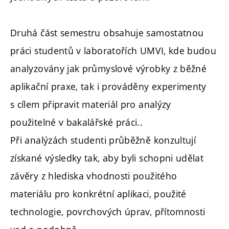
Druhá část semestru obsahuje samostatnou
práci studentů v laboratořích UMVI, kde budou
analyzovány jak průmyslové výrobky z běžné
aplikační praxe, tak i prováděny experimenty
s cílem připravit materiál pro analýzy
použitelné v bakalářské práci..
Při analýzách studenti průběžně konzultují
získané výsledky tak, aby byli schopni udělat
závěry z hlediska vhodnosti použitého
materiálu pro konkrétní aplikaci, použité
technologie, povrchových úprav, přítomnosti