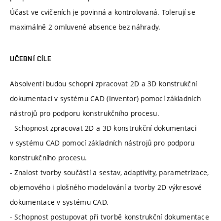
Účast ve cvičeních je povinná a kontrolovaná. Tolerují se
maximálně 2 omluvené absence bez náhrady.
UČEBNÍ CÍLE
Absolventi budou schopni zpracovat 2D a 3D konstrukční
dokumentaci v systému CAD (Inventor) pomocí základních
nástrojů pro podporu konstrukčního procesu.
- Schopnost zpracovat 2D a 3D konstrukční dokumentaci
v systému CAD pomocí základních nástrojů pro podporu
konstrukčního procesu.
- Znalost tvorby součástí a sestav, adaptivity, parametrizace,
objemového i plošného modelování a tvorby 2D výkresové
dokumentace v systému CAD.
- Schopnost postupovat při tvorbě konstrukční dokumentace