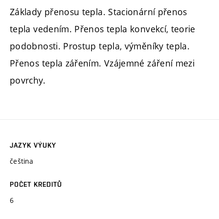
Základy přenosu tepla. Stacionární přenos
tepla vedením. Přenos tepla konvekcí, teorie
podobnosti. Prostup tepla, výměníky tepla.
Přenos tepla zářením. Vzájemné záření mezi
povrchy.
JAZYK VÝUKY
čeština
POČET KREDITŮ
6