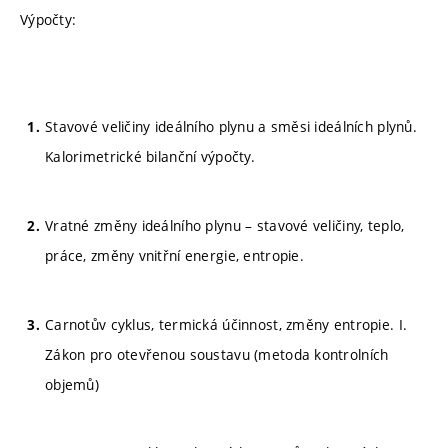
Výpočty:
Stavové veličiny ideálního plynu a směsi ideálních plynů.
Kalorimetrické bilanční výpočty.
Vratné změny ideálního plynu – stavové veličiny, teplo,
práce, změny vnitřní energie, entropie.
Carnotův cyklus, termická účinnost, změny entropie. I.
Zákon pro otevřenou soustavu (metoda kontrolních
objemů)