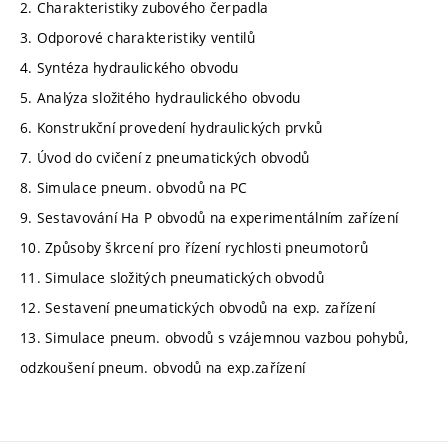
2. Charakteristiky zubového čerpadla
3. Odporové charakteristiky ventilů
4. Syntéza hydraulického obvodu
5. Analýza složitého hydraulického obvodu
6. Konstrukční provedení hydraulických prvků
7. Úvod do cvičení z pneumatických obvodů
8. Simulace pneum. obvodů na PC
9. Sestavování Ha P obvodů na experimentálním zařízení
10. Způsoby škrcení pro řízení rychlosti pneumotorů
11. Simulace složitých pneumatických obvodů
12. Sestavení pneumatických obvodů na exp. zařízení
13. Simulace pneum. obvodů s vzájemnou vazbou pohybů,
odzkoušení pneum. obvodů na exp.zařízení