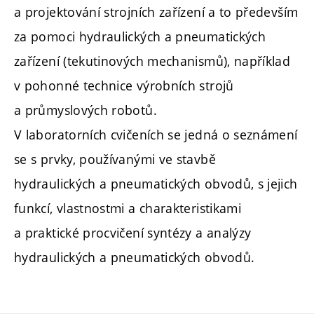
a projektování strojních zařízení a to především
za pomoci hydraulických a pneumatických
zařízení (tekutinových mechanismů), například
v pohonné technice výrobních strojů
a průmyslových robotů.
V laboratorních cvičeních se jedná o seznámení
se s prvky, používanými ve stavbě
hydraulických a pneumatických obvodů, s jejich
funkcí, vlastnostmi a charakteristikami
a praktické procvičení syntézy a analýzy
hydraulických a pneumatických obvodů.