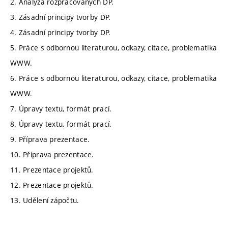
2. Analýza rozpracovaných DP.
3. Zásadní principy tvorby DP.
4. Zásadní principy tvorby DP.
5. Práce s odbornou literaturou, odkazy, citace, problematika
WWW.
6. Práce s odbornou literaturou, odkazy, citace, problematika
WWW.
7. Úpravy textu, formát prací.
8. Úpravy textu, formát prací.
9. Příprava prezentace.
10. Příprava prezentace.
11. Prezentace projektů.
12. Prezentace projektů.
13. Udělení zápočtu.