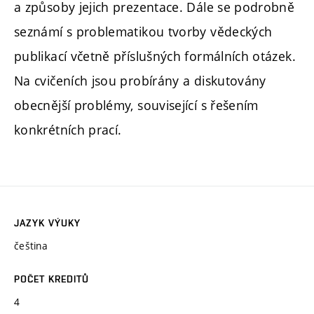
a způsoby jejich prezentace. Dále se podrobně
seznámí s problematikou tvorby vědeckých
publikací včetně příslušných formálních otázek.
Na cvičeních jsou probírány a diskutovány
obecnější problémy, související s řešením
konkrétních prací.
JAZYK VÝUKY
čeština
POČET KREDITŮ
4