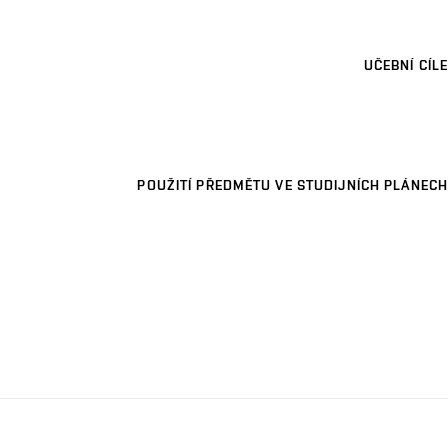
UČEBNÍ CÍLE
POUŽITÍ PŘEDMĚTU VE STUDIJNÍCH PLÁNECH