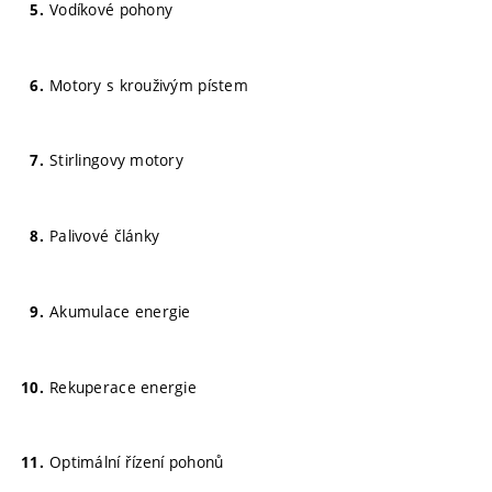
Vodíkové pohony
Motory s krouživým pístem
Stirlingovy motory
Palivové články
Akumulace energie
Rekuperace energie
Optimální řízení pohonů