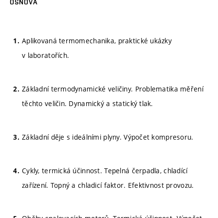
OSNOVA
Aplikovaná termomechanika, praktické ukázky
v laboratořích.
Základní termodynamické veličiny. Problematika měření
těchto veličin. Dynamický a statický tlak.
Základní děje s ideálními plyny. Výpočet kompresoru.
Cykly, termická účinnost. Tepelná čerpadla, chladící
zařízení. Topný a chladicí faktor. Efektivnost provozu.