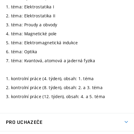
1. téma: Elektrostatika I
2. téma: Elektrostatika II
3. téma: Proudy a obvody
4. téma: Magnetické pole
5. téma: Elektromagnetická indukce
6. téma: Optika
7. téma: Kvantová, atomová a jaderná fyzika
1. kontrolní práce (4. týden), obsah: 1. téma
2. kontrolní práce (8. týden), obsah: 2. a 3. téma
3. kontrolní práce (12. týden), obsah: 4. a 5. téma
PRO UCHAZEČE