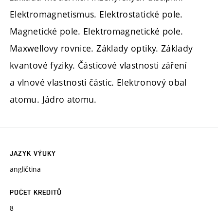
Elektromagnetismus. Elektrostatické pole.
Magnetické pole. Elektromagnetické pole.
Maxwellovy rovnice. Základy optiky. Základy
kvantové fyziky. Částicové vlastnosti záření
a vlnové vlastnosti částic. Elektronový obal
atomu. Jádro atomu.
JAZYK VÝUKY
angličtina
POČET KREDITŮ
8