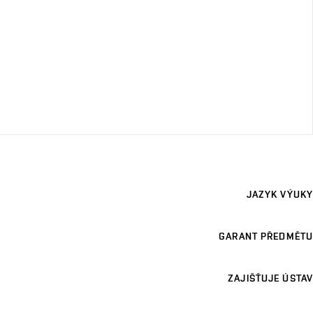
JAZYK VÝUKY
GARANT PŘEDMĚTU
ZAJIŠŤUJE ÚSTAV