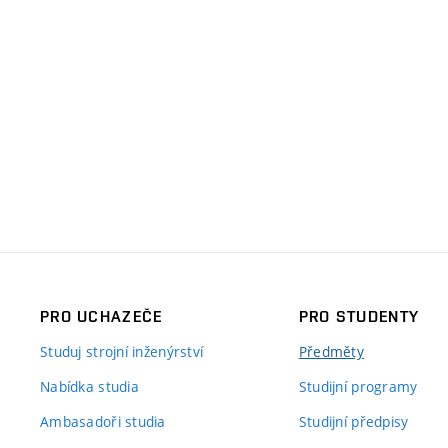
PRO UCHAZEČE
PRO STUDENTY
Studuj strojní inženýrství
Předměty
Nabídka studia
Studijní programy
Ambasadoři studia
Studijní předpisy