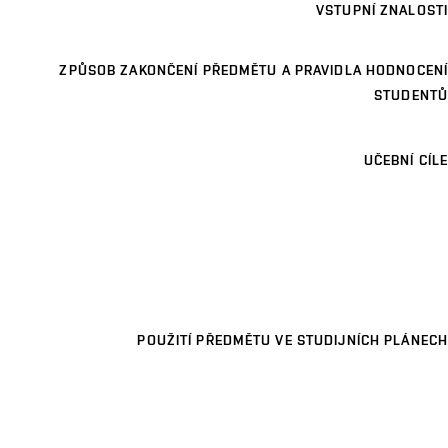
VSTUPNÍ ZNALOSTI
ZPŮSOB ZAKONČENÍ PŘEDMĚTU A PRAVIDLA HODNOCENÍ
STUDENTŮ
UČEBNÍ CÍLE
POUŽITÍ PŘEDMĚTU VE STUDIJNÍCH PLÁNECH