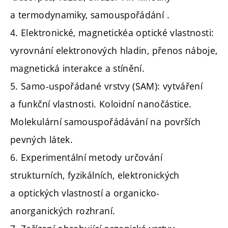
a termodynamiky, samouspořádání .
4. Elektronické, magnetickéa optické vlastnosti:
vyrovnání elektronových hladin, přenos náboje,
magnetická interakce a stínění.
5. Samo-uspořádané vrstvy (SAM): vytváření
a funkční vlastnosti. Koloidní nanočástice.
Molekulární samouspořádávání na površích
pevných látek.
6. Experimentální metody určování
strukturních, fyzikálních, elektronických
a optických vlastností a organicko-
anorganických rozhraní.