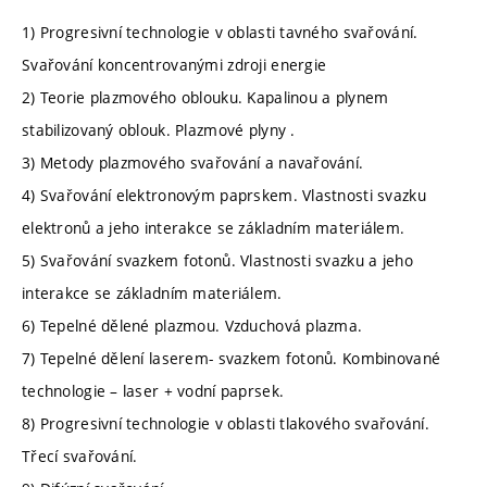
1) Progresivní technologie v oblasti tavného svařování.
Svařování koncentrovanými zdroji energie
2) Teorie plazmového oblouku. Kapalinou a plynem
stabilizovaný oblouk. Plazmové plyny .
3) Metody plazmového svařování a navařování.
4) Svařování elektronovým paprskem. Vlastnosti svazku
elektronů a jeho interakce se základním materiálem.
5) Svařování svazkem fotonů. Vlastnosti svazku a jeho
interakce se základním materiálem.
6) Tepelné dělené plazmou. Vzduchová plazma.
7) Tepelné dělení laserem- svazkem fotonů. Kombinované
technologie – laser + vodní paprsek.
8) Progresivní technologie v oblasti tlakového svařování.
Třecí svařování.