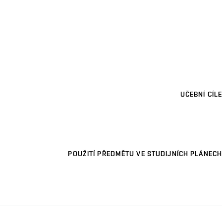
UČEBNÍ CÍLE
POUŽITÍ PŘEDMĚTU VE STUDIJNÍCH PLÁNECH