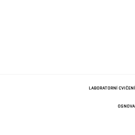
LABORATORNÍ CVIČENÍ
OSNOVA