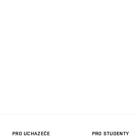
PRO UCHAZEČE
PRO STUDENTY