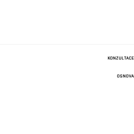
KONZULTACE
OSNOVA