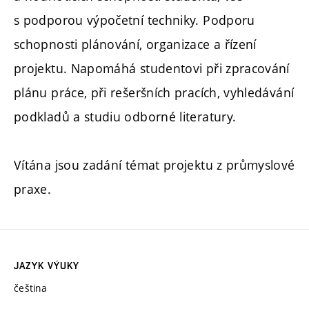
s podporou výpočetní techniky. Podporu
schopnosti plánování, organizace a řízení
projektu. Napomáhá studentovi při zpracování
plánu práce, při rešeršních pracích, vyhledávání
podkladů a studiu odborné literatury.
Vítána jsou zadání témat projektu z průmyslové
praxe.
JAZYK VÝUKY
čeština