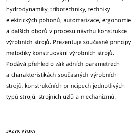
hydrodynamiky, tribotechniky, techniky
elektrických pohonů, automatizace, ergonomie
a dalších oborů v procesu návrhu konstrukce
výrobních strojů. Prezentuje současné principy
metodiky konstruování výrobních strojů.
Podává přehled o základních parametrech
a charakteristikách současných výrobních
strojů, konstrukčních principech jednotlivých
typů strojů, strojních uzlů a mechanizmů.
JAZYK VÝUKY