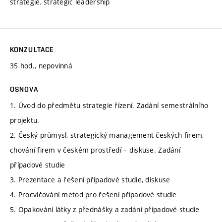
strategie, strategic leadership
KONZULTACE
35 hod., nepovinná
OSNOVA
1. Úvod do předmětu strategie řízení. Zadání semestrálního
projektu.
2. Český průmysl, strategický management českých firem,
chování firem v českém prostředí – diskuse. Zadání
případové studie
3. Prezentace a řešení případové studie, diskuse
4. Procvičování metod pro řešení případové studie
5. Opakování látky z přednášky a zadání případové studie