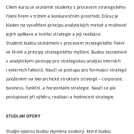
Cílem kurzu je seznámit studenty s procesem strategického
řízení firem v tržním a konkurenčním prostředí. Důraz je
kladen na vysvětlení principu analytických metod a možností
jejich aplikace a tvorbu strategie a její realizace.
Studenti budou seznámeni s procesem strategického řízení
ve firmě a principy strategického myšlení. Budou seznámeni
s analytickými postupy pro strategickou analýzu interních
i externích faktorů. Naučí se postupu pro formulaci strategií
založeném na hierarchické struktuře strategií – corporate,
business, funkční. a horizontální strategie. Naučí se jak
postupovat při výběru, realizaci a hodnocení strategie.
STUDIJNÍ OPORY
Studjní oporou budou zejména soubory které budou