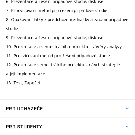
6. Prezentace a řešení případové studie, diskuse
7. Procvičování metod pro řešení případové studie
8. Opakování látky z předchozí přednášky a zadání případové
studie
9. Prezentace a řešení případové studie, diskuse
10. Prezentace a semestrálního projektu – závěry analýzy
11. Procvičování metod pro řešení případové studie
12. Prezentace semestrálního projektu – návrh strategie
a její implementace
13. Test, Zápočet
PRO UCHAZEČE
Studuj strojní inženýrství
PRO STUDENTY
Nabídka studia