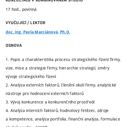
17 hod., povinná
VYUČUJÍCÍ / LEKTOR
doc. Ing. Pavla Marciánová, Ph.D.
OSNOVA
1. Popis a charakteristika procesu strategického řízení firmy,
vize, mise a strategie firmy, hierarchie strategií, směry
vývoje strategického řízení
2. Analýza externích faktorů, členění okolí firmy, analytické
nástroje pro hodnocení externích faktorů
3. Vývoj konkurence a konkurenčního prostředí
4. Analýza interních faktorů, hodnotový řetězec, zdroje
a kompetence, analýza portfolia, finanční analýza, formulace