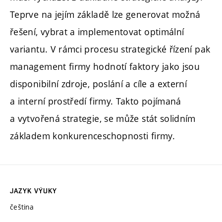
Teprve na jejím základě lze generovat možná
řešení, vybrat a implementovat optimální
variantu. V rámci procesu strategické řízení pak
management firmy hodnotí faktory jako jsou
disponibilní zdroje, poslání a cíle a externí
a interní prostředí firmy. Takto pojímaná
a vytvořená strategie, se může stát solidním
základem konkurenceschopnosti firmy.
JAZYK VÝUKY
čeština