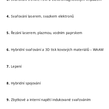
Svařování laserem, svazkem elektronů
Řezání laserem, plazmou, vodním paprskem
Hybridní svařování a 3D tisk kovových materiálů – WAAM
Lepení
Hybridní spojování
Zbytkové a interní napětí indukované svařováním