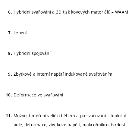
Hybridní svařování a 3D tisk kovových materiálů – WAAM
Lepení
Hybridní spojování
Zbytkové a interní napětí indukované svařováním
Deformace ve svařování
Možnost měření veličin během a po svařování – teplotní
pole, deformace, zbytkové napětí, makro/mikro, tvrdost