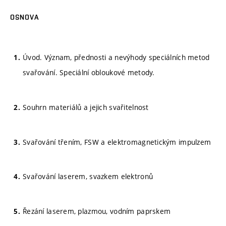
OSNOVA
Úvod. Význam, přednosti a nevýhody speciálních metod
svařování. Speciální obloukové metody.
Souhrn materiálů a jejich svařitelnost
Svařování třením, FSW a elektromagnetickým impulzem
Svařování laserem, svazkem elektronů
Řezání laserem, plazmou, vodním paprskem