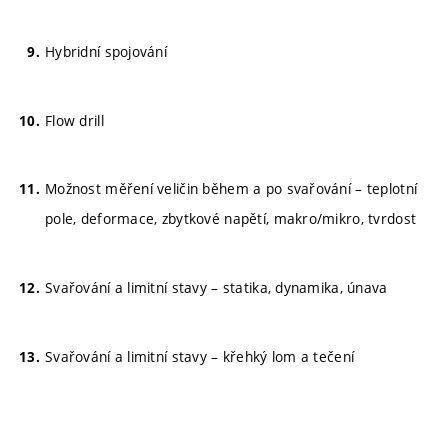
Hybridní spojování
Flow drill
Možnost měření veličin během a po svařování – teplotní
pole, deformace, zbytkové napětí, makro/mikro, tvrdost
Svařování a limitní stavy – statika, dynamika, únava
Svařování a limitní stavy – křehký lom a tečení