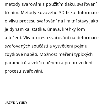
metody svařování s použitím tlaku, svařování
třením. Metody kovového 3D tisku. Informace
o vlivu procesu svařování na limitní stavy jako
je dynamika, statika, únava, křehký lom
a tečení. Vliv procesu svařování na deformace
svařovaných součástí a vysvětlení pojmu
zbytkové napětí. Možnost měření typických
parametrů a veličin během a po provedení
procesu svařování.
JAZYK VÝUKY