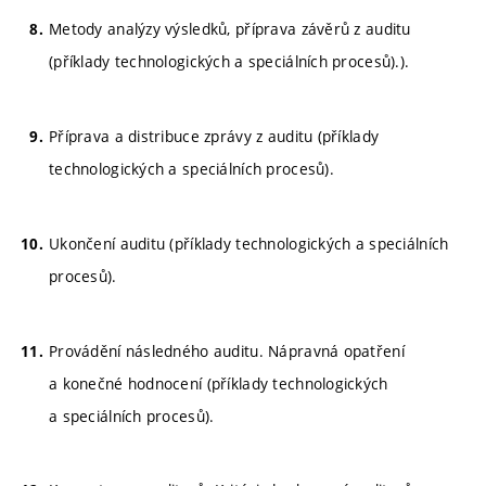
Metody analýzy výsledků, příprava závěrů z auditu
(příklady technologických a speciálních procesů).).
Příprava a distribuce zprávy z auditu (příklady
technologických a speciálních procesů).
Ukončení auditu (příklady technologických a speciálních
procesů).
Provádění následného auditu. Nápravná opatření
a konečné hodnocení (příklady technologických
a speciálních procesů).