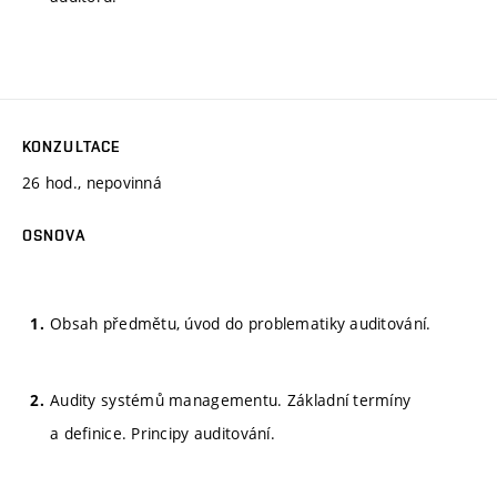
KONZULTACE
26 hod., nepovinná
OSNOVA
Obsah předmětu, úvod do problematiky auditování.
Audity systémů managementu. Základní termíny
a definice. Principy auditování.