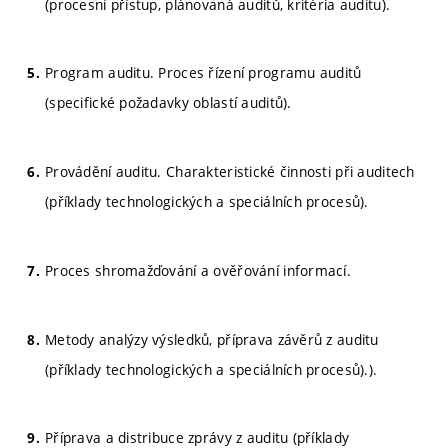
(procesní přístup, plánovaná auditů, kritéria auditu).
Program auditu. Proces řízení programu auditů
(specifické požadavky oblastí auditů).
Provádění auditu. Charakteristické činnosti při auditech
(příklady technologických a speciálních procesů).
Proces shromažďování a ověřování informací.
Metody analýzy výsledků, příprava závěrů z auditu
(příklady technologických a speciálních procesů).).
Příprava a distribuce zprávy z auditu (příklady