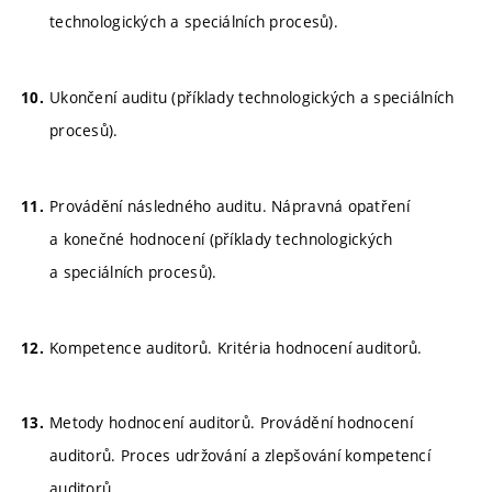
technologických a speciálních procesů).
Ukončení auditu (příklady technologických a speciálních
procesů).
Provádění následného auditu. Nápravná opatření
a konečné hodnocení (příklady technologických
a speciálních procesů).
Kompetence auditorů. Kritéria hodnocení auditorů.
Metody hodnocení auditorů. Provádění hodnocení
auditorů. Proces udržování a zlepšování kompetencí
auditorů.