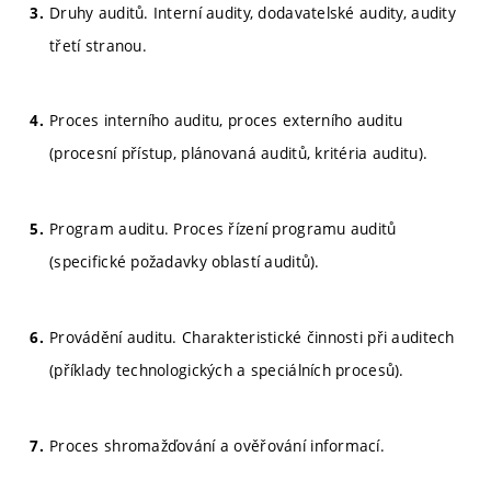
Druhy auditů. Interní audity, dodavatelské audity, audity
třetí stranou.
Proces interního auditu, proces externího auditu
(procesní přístup, plánovaná auditů, kritéria auditu).
Program auditu. Proces řízení programu auditů
(specifické požadavky oblastí auditů).
Provádění auditu. Charakteristické činnosti při auditech
(příklady technologických a speciálních procesů).
Proces shromažďování a ověřování informací.