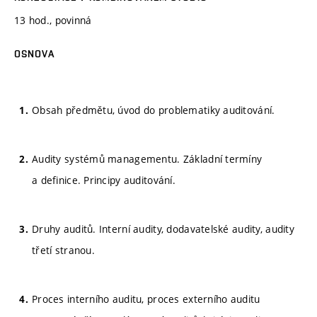
13 hod., povinná
OSNOVA
Obsah předmětu, úvod do problematiky auditování.
Audity systémů managementu. Základní termíny
a definice. Principy auditování.
Druhy auditů. Interní audity, dodavatelské audity, audity
třetí stranou.
Proces interního auditu, proces externího auditu