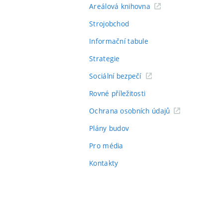
Areálová knihovna
Strojobchod
Informační tabule
Strategie
Sociální bezpečí
Rovné příležitosti
Ochrana osobních údajů
Plány budov
Pro média
Kontakty