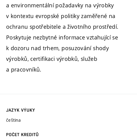
a environmentální požadavky na výrobky
v kontextu evropské politiky zaměřené na
ochranu spotřebitele a životního prostředí.
Poskytuje nezbytné informace vztahující se
k dozoru nad trhem, posuzování shody
výrobků, certifikaci výrobků, služeb
a pracovníků.
JAZYK VÝUKY
čeština
POČET KREDITŮ