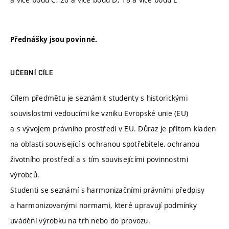
Přednášky jsou povinné.
UČEBNÍ CÍLE
Cílem předmětu je seznámit studenty s historickými
souvislostmi vedoucími ke vzniku Evropské unie (EU)
a s vývojem právního prostředí v EU. Důraz je přitom kladen
na oblasti související s ochranou spotřebitele, ochranou
životního prostředí a s tím souvisejícími povinnostmi
výrobců.
Studenti se seznámí s harmonizačními právními předpisy
a harmonizovanými normami, které upravují podmínky
uvádění výrobku na trh nebo do provozu.