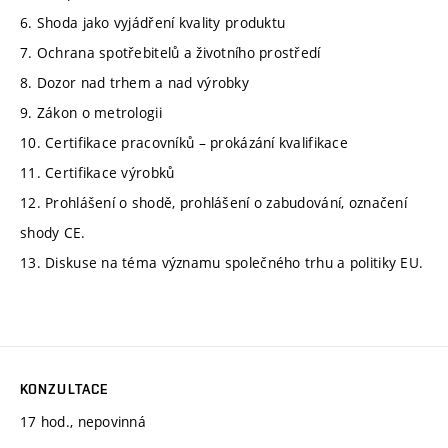
6. Shoda jako vyjádření kvality produktu
7. Ochrana spotřebitelů a životního prostředí
8. Dozor nad trhem a nad výrobky
9. Zákon o metrologii
10. Certifikace pracovníků – prokázání kvalifikace
11. Certifikace výrobků
12. Prohlášení o shodě, prohlášení o zabudování, označení
shody CE.
13. Diskuse na téma významu společného trhu a politiky EU.
KONZULTACE
17 hod., nepovinná