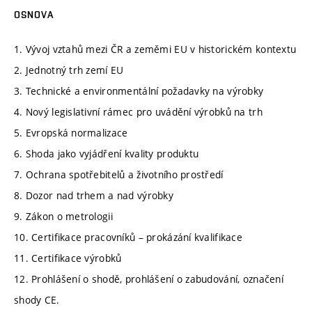
OSNOVA
1. Vývoj vztahů mezi ČR a zeměmi EU v historickém kontextu
2. Jednotný trh zemí EU
3. Technické a environmentální požadavky na výrobky
4. Nový legislativní rámec pro uvádění výrobků na trh
5. Evropská normalizace
6. Shoda jako vyjádření kvality produktu
7. Ochrana spotřebitelů a životního prostředí
8. Dozor nad trhem a nad výrobky
9. Zákon o metrologii
10. Certifikace pracovníků – prokázání kvalifikace
11. Certifikace výrobků
12. Prohlášení o shodě, prohlášení o zabudování, označení
shody CE.