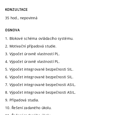
KONZULTACE
35 hod., nepovinná
OSNOVA
1. Blokové schéma ovládacího systému.
2. Motivační případová studie.
3. Výpočet úrovně vlastností PL.
4. Výpočet úrovně vlastností PL.
5. Výpočet integrované bezpečnosti SIL.
6. Výpočet integrované bezpečnosti SIL.
7. Výpočet integrované bezpečnosti ASIL.
8. Výpočet integrované bezpečnosti ASIL.
9. Případová studia.
10. Řešení zadaného úkolu.