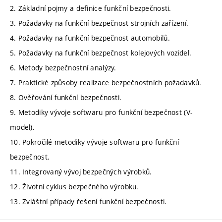
2. Základní pojmy a definice funkční bezpečnosti.
3. Požadavky na funkční bezpečnost strojních zařízení.
4. Požadavky na funkční bezpečnost automobilů.
5. Požadavky na funkční bezpečnost kolejových vozidel.
6. Metody bezpečnostní analýzy.
7. Praktické způsoby realizace bezpečnostních požadavků.
8. Ověřování funkční bezpečnosti.
9. Metodiky vývoje softwaru pro funkční bezpečnost (V-
model).
10. Pokročilé metodiky vývoje softwaru pro funkční
bezpečnost.
11. Integrovaný vývoj bezpečných výrobků.
12. Životní cyklus bezpečného výrobku.
13. Zvláštní případy řešení funkční bezpečnosti.