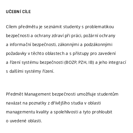
UČEBNÍ CÍLE
Cílem předmětu je seznámit studenty s problematikou
bezpečnosti a ochrany zdraví při práci, požární ochrany
a informační bezpečnosti, zákonnými a podzákonnými
požadavky v těchto oblastech a s přístupy pro zavedení
a řízení systému bezpečnosti (BOZP, PZH, IB) a jeho integrací
s dalšími systémy řízení.
Předmět Management bezpečnosti umožňuje studentům
navázat na poznatky z dřívějšího studia v oblasti
managementu kvality a spolehlivosti a tyto prohloubit
o uvedené oblasti.