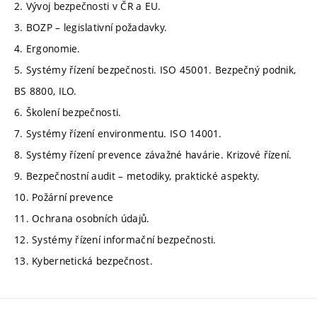
2. Vývoj bezpečnosti v ČR a EU.
3. BOZP – legislativní požadavky.
4. Ergonomie.
5. Systémy řízení bezpečnosti. ISO 45001. Bezpečný podnik,
BS 8800, ILO.
6. Školení bezpečnosti.
7. Systémy řízení environmentu. ISO 14001.
8. Systémy řízení prevence závažné havárie. Krizové řízení.
9. Bezpečnostní audit – metodiky, praktické aspekty.
10. Požární prevence
11. Ochrana osobních údajů.
12. Systémy řízení informační bezpečnosti.
13. Kybernetická bezpečnost.