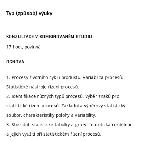
Typ (způsob) výuky
KONZULTACE V KOMBINOVANÉM STUDIU
17 hod., povinná
OSNOVA
1. Procesy životního cyklu produktu. Variabilita procesů.
Statistické nástroje řízení procesů.
2. Identifikace různých typů procesů. Výběr znaků pro
statistické řízení procesů. Základní a výběrový statistický
soubor, charakteristiky polohy a variability.
3. Sběr dat, statistické tabulky a grafy. Teoretická rozdělení
a jejich využití při statistickém řízení procesů.