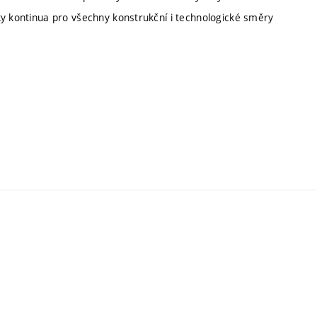
ky kontinua pro všechny konstrukční i technologické směry