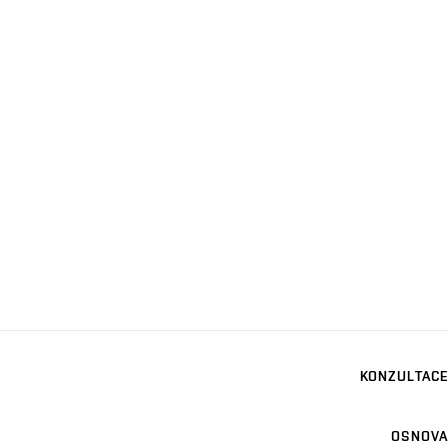
KONZULTACE
OSNOVA