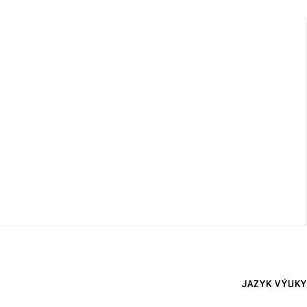
JAZYK VÝUKY