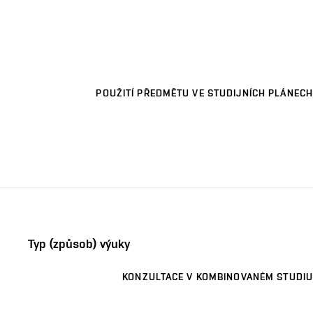
POUŽITÍ PŘEDMĚTU VE STUDIJNÍCH PLÁNECH
Typ (způsob) výuky
KONZULTACE V KOMBINOVANÉM STUDIU