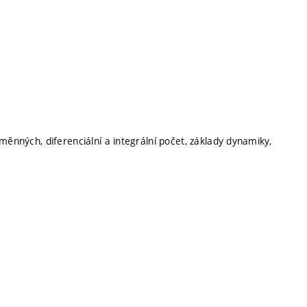
měnných, diferenciální a integrální počet, základy dynamiky,