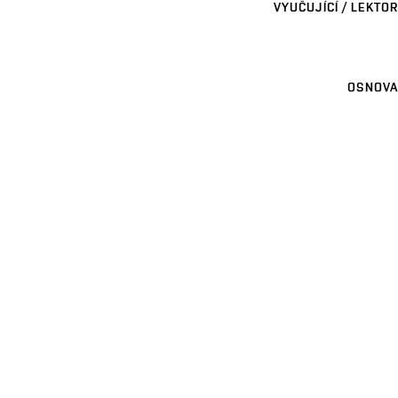
VYUČUJÍCÍ / LEKTOR
OSNOVA