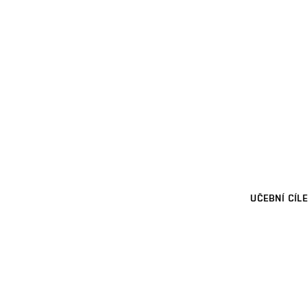
UČEBNÍ CÍLE