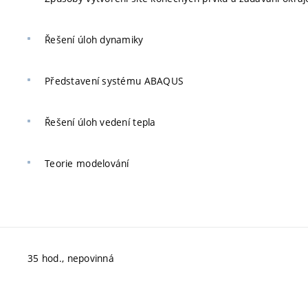
Řešení úloh dynamiky
Představení systému ABAQUS
Řešení úloh vedení tepla
Teorie modelování
35 hod., nepovinná