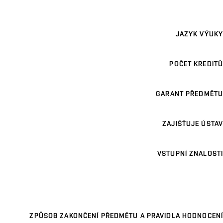
JAZYK VÝUKY
POČET KREDITŮ
GARANT PŘEDMĚTU
ZAJIŠŤUJE ÚSTAV
VSTUPNÍ ZNALOSTI
ZPŮSOB ZAKONČENÍ PŘEDMĚTU A PRAVIDLA HODNOCENÍ