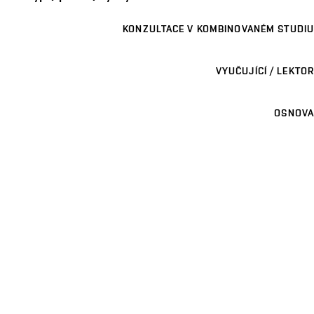
KONZULTACE V KOMBINOVANÉM STUDIU
VYUČUJÍCÍ / LEKTOR
OSNOVA