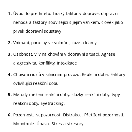
Úvod do předmětu. Lidský faktor v dopravě, dopravní
nehoda a faktory související s jejím vznikem, člověk jako
prvek dopravní soustavy
Vnímání, poruchy ve vnímání, iluze a klamy
Osobnost, vliv na chování v dopravní situaci. Agrese
a agresivita, konflikty, Intoxikace
Chování řidičů v silničním provozu. Reakční doba. Faktory
ovlivňující reakční dobu
Metody měření reakční doby, složky reakční doby, typy
reakční doby. Eyetracking.
Pozornost. Nepozornost. Distrakce. Přetížení pozornosti.
Monotonie. Únava. Stres a stresory