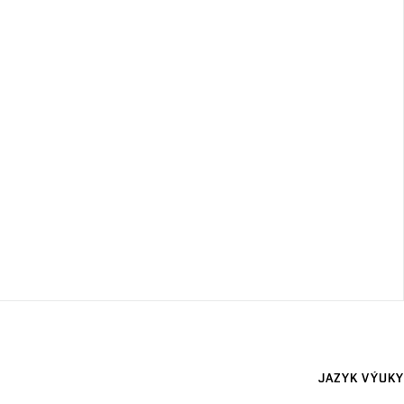
JAZYK VÝUKY