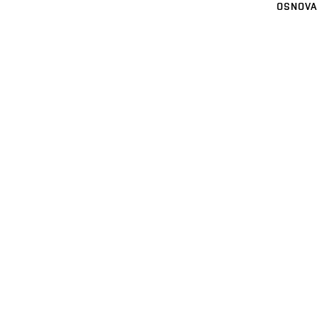
OSNOVA