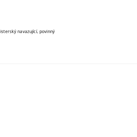
isterský navazující, povinný