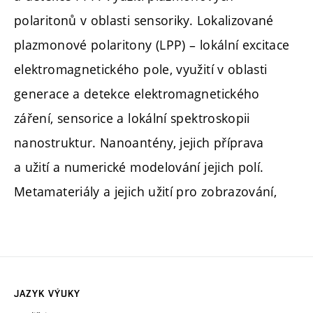
polaritonů v oblasti sensoriky. Lokalizované
plazmonové polaritony (LPP) – lokální excitace
elektromagnetického pole, využití v oblasti
generace a detekce elektromagnetického
záření, sensorice a lokální spektroskopii
nanostruktur. Nanoantény, jejich příprava
a užití a numerické modelování jejich polí.
Metamateriály a jejich užití pro zobrazování,
JAZYK VÝUKY