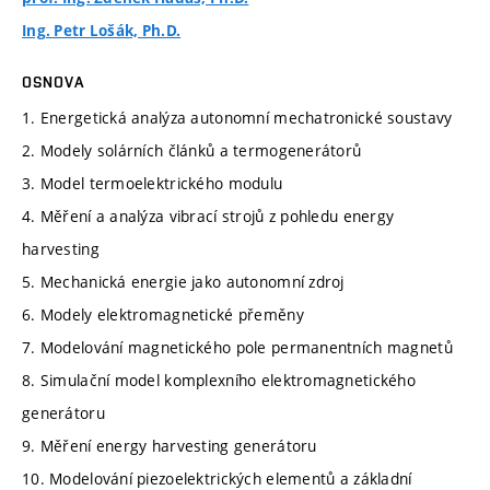
Ing. Petr Lošák, Ph.D.
OSNOVA
1. Energetická analýza autonomní mechatronické soustavy
2. Modely solárních článků a termogenerátorů
3. Model termoelektrického modulu
4. Měření a analýza vibrací strojů z pohledu energy
harvesting
5. Mechanická energie jako autonomní zdroj
6. Modely elektromagnetické přeměny
7. Modelování magnetického pole permanentních magnetů
8. Simulační model komplexního elektromagnetického
generátoru
9. Měření energy harvesting generátoru
10. Modelování piezoelektrických elementů a základní