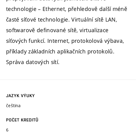
technologie – Ethernet, přehledově další méně
časté síťové technologie. Virtuální sítě LAN,
softwarově definované sítě, virtualizace
síťových funkcí. Internet, protokolová výbava,
příklady základních aplikačních protokolů.
Správa datových sítí.
JAZYK VÝUKY
čeština
POČET KREDITŮ
6