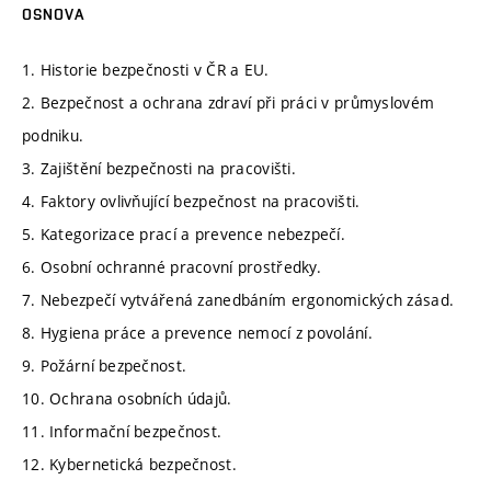
OSNOVA
1. Historie bezpečnosti v ČR a EU.
2. Bezpečnost a ochrana zdraví při práci v průmyslovém
podniku.
3. Zajištění bezpečnosti na pracovišti.
4. Faktory ovlivňující bezpečnost na pracovišti.
5. Kategorizace prací a prevence nebezpečí.
6. Osobní ochranné pracovní prostředky.
7. Nebezpečí vytvářená zanedbáním ergonomických zásad.
8. Hygiena práce a prevence nemocí z povolání.
9. Požární bezpečnost.
10. Ochrana osobních údajů.
11. Informační bezpečnost.
12. Kybernetická bezpečnost.