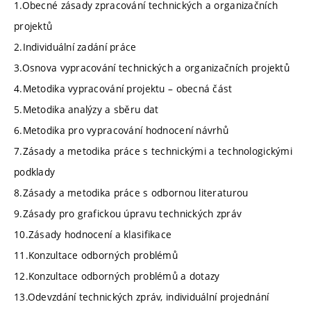
1.Obecné zásady zpracování technických a organizačních
projektů
2.Individuální zadání práce
3.Osnova vypracování technických a organizačních projektů
4.Metodika vypracování projektu – obecná část
5.Metodika analýzy a sběru dat
6.Metodika pro vypracování hodnocení návrhů
7.Zásady a metodika práce s technickými a technologickými
podklady
8.Zásady a metodika práce s odbornou literaturou
9.Zásady pro grafickou úpravu technických zpráv
10.Zásady hodnocení a klasifikace
11.Konzultace odborných problémů
12.Konzultace odborných problémů a dotazy
13.Odevzdání technických zpráv, individuální projednání