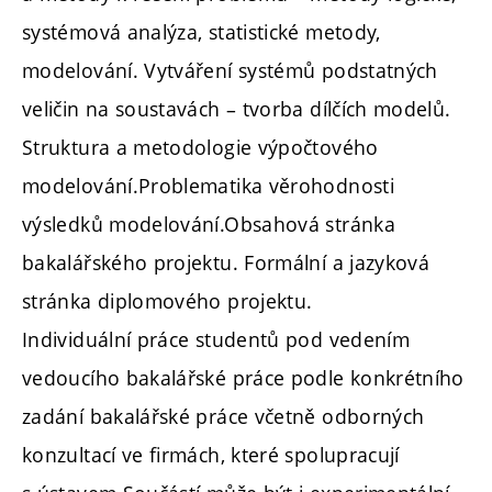
systémová analýza, statistické metody,
modelování. Vytváření systémů podstatných
veličin na soustavách – tvorba dílčích modelů.
Struktura a metodologie výpočtového
modelování.Problematika věrohodnosti
výsledků modelování.Obsahová stránka
bakalářského projektu. Formální a jazyková
stránka diplomového projektu.
Individuální práce studentů pod vedením
vedoucího bakalářské práce podle konkrétního
zadání bakalářské práce včetně odborných
konzultací ve firmách, které spolupracují