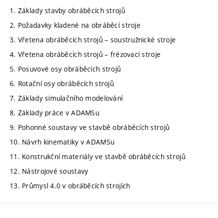
1. Základy stavby obráběcích strojů
2. Požadavky kladené na obráběcí stroje
3. Vřetena obráběcích strojů – soustružnické stroje
4. Vřetena obráběcích strojů – frézovací stroje
5. Posuvové osy obráběcích strojů
6. Rotační osy obráběcích strojů
7. Základy simulačního modelování
8. Základy práce v ADAMSu
9. Pohonné soustavy ve stavbě obráběcích strojů
10. Návrh kinematiky v ADAMSu
11. Konstrukční materiály ve stavbě obráběcích strojů
12. Nástrojové soustavy
13. Průmysl 4.0 v obráběcích strojích