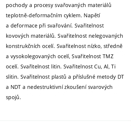
pochody a procesy svařovaných materiálů
teplotně-deformačním cyklem. Napětí
a deformace při svařování. Svařitelnost
kovových materiálů. Svařitelnost nelegovaných
konstrukčních ocelí. Svařitelnost nízko, středně
a vysokolegovaných ocelí, Svařitelnost TMZ
ocelí. Svařitelnost litin. Svařitelnost Cu, Al, Ti
slitin. Svařitelnost plastů a příslušné metody DT
a NDT a nedestruktivní zkoušení svarových
spojů.