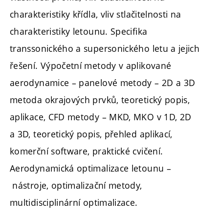
charakteristiky křídla, vliv stlačitelnosti na
charakteristiky letounu. Specifika
transsonického a supersonického letu a jejich
řešení. Výpočetní metody v aplikované
aerodynamice – panelové metody – 2D a 3D
metoda okrajových prvků, teoretický popis,
aplikace, CFD metody – MKD, MKO v 1D, 2D
a 3D, teoretický popis, přehled aplikací,
komerční software, praktické cvičení.
Aerodynamická optimalizace letounu –
nástroje, optimalizační metody,
multidisciplinární optimalizace.