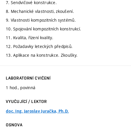
7. Sendvičové konstrukce.
8. Mechanické vlastnosti, zkoušení.
9. Vlastnosti kompozitních systémů.
10. Spojování kompozitních konstrukcí.
11. Kvalita, řízení kvality.
12. Požadavky leteckých předpisů.
13. Aplikace na konstrukce. Zkoušky.
LABORATORNÍ CVIČENÍ
1 hod., povinná
VYUČUJÍCÍ / LEKTOR
doc. Ing. Jaroslav Juračka, Ph.D.
OSNOVA