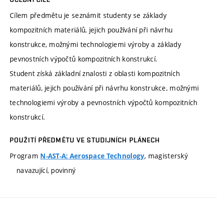
Cílem předmětu je seznámit studenty se základy
kompozitních materiálů, jejich používání při návrhu
konstrukce, možnými technologiemi výroby a základy
pevnostních výpočtů kompozitních konstrukcí.
Student získá základní znalosti z oblasti kompozitních
materiálů, jejich používání při návrhu konstrukce, možnými
technologiemi výroby a pevnostních výpočtů kompozitních
konstrukcí.
POUŽITÍ PŘEDMĚTU VE STUDIJNÍCH PLÁNECH
Program
, magisterský
N-AST-A: Aerospace Technology
navazující, povinný