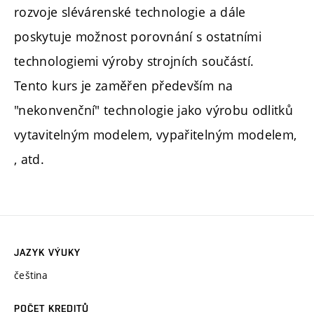
rozvoje slévárenské technologie a dále
poskytuje možnost porovnání s ostatními
technologiemi výroby strojních součástí.
Tento kurs je zaměřen především na
"nekonvenční" technologie jako výrobu odlitků
vytavitelným modelem, vypařitelným modelem,
, atd.
JAZYK VÝUKY
čeština
POČET KREDITŮ