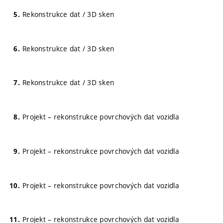
Rekonstrukce dat / 3D sken
Rekonstrukce dat / 3D sken
Rekonstrukce dat / 3D sken
Projekt – rekonstrukce povrchových dat vozidla
Projekt – rekonstrukce povrchových dat vozidla
Projekt – rekonstrukce povrchových dat vozidla
Projekt – rekonstrukce povrchových dat vozidla