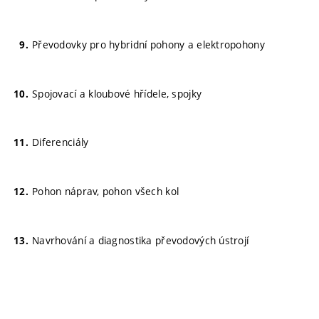
Převodovky pro hybridní pohony a elektropohony
Spojovací a kloubové hřídele, spojky
Diferenciály
Pohon náprav, pohon všech kol
Navrhování a diagnostika převodových ústrojí