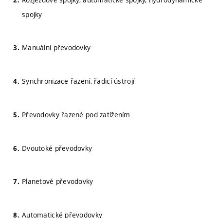
spojky
Manuální převodovky
Synchronizace řazení, řadicí ústrojí
Převodovky řazené pod zatížením
Dvoutoké převodovky
Planetové převodovky
Automatické převodovky