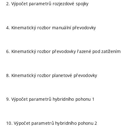
2. Výpočet parametrů rozjezdové spojky
4. Kinematický rozbor manuální převodovky
6. Kinematický rozbor převodovky řazené pod zatížením
8. Kinematický rozbor planetové převodovky
9. Výpočet parametrů hybridního pohonu 1
10. Výpočet parametrů hybridního pohonu 2