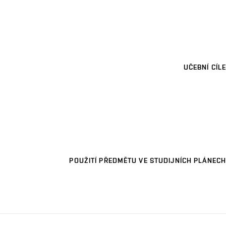
UČEBNÍ CÍLE
POUŽITÍ PŘEDMĚTU VE STUDIJNÍCH PLÁNECH